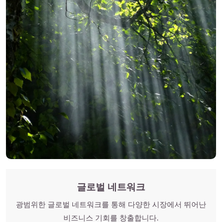
글로벌 네트워크
광범위한 글로벌 네트워크를 통해 다양한 시장에서 뛰어난
비즈니스 기회를 창출합니다.