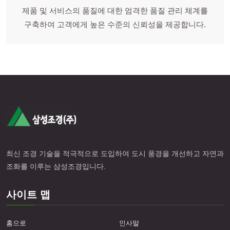
제품 및 서비스의 품질에 대한 엄격한 품질 관리 체계를
구축하여 고객에게 높은 수준의 신뢰성을 제공합니다.
최신 조경 기술을 적극적으로 도입하여 도시 풍경을 개선하고 자연과
조화를 이루는 삼성조경입니다.
사이트 맵
홈으로
인사말