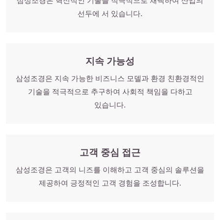
삼성조경은 혁신적인 기술을 적극적으로 채택하여 산업의
선두에 서 있습니다.
지속 가능성
삼성조경은 지속 가능한 비즈니스 모델과 환경 친환경적인
기술을 적극적으로 추구하여 사회적 책임을 다하고
있습니다.
고객 중심 접근
삼성조경은 고객의 니즈를 이해하고 고객 중심의 솔루션을
제공하여 긍정적인 고객 경험을 조성합니다.