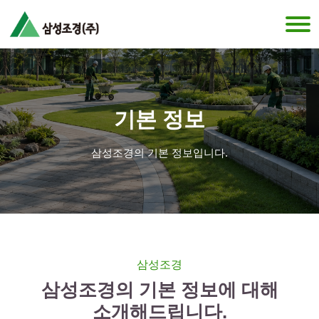
기본 정보
삼성조경의 기본 정보입니다.
삼성조경
삼성조경의 기본 정보에 대해
소개해드립니다.