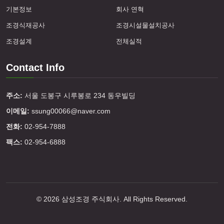
기본정보
회사 연혁
조경식재공사
조경시설물설치공사
조경설계
전체실적
Contact Info
주소:
서울 도봉구 시루봉로 234 동우빌딩
이메일:
ssung00066@naver.com
전화:
02-954-7888
팩스:
02-954-6888
©
2026
삼성조경 주식회사
. All Rights Reserved.