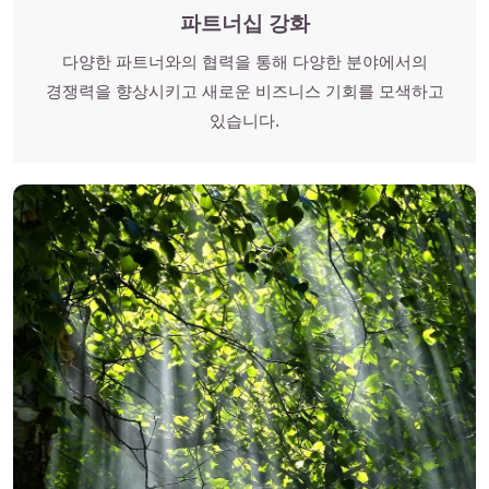
파트너십 강화
다양한 파트너와의 협력을 통해 다양한 분야에서의
경쟁력을 향상시키고 새로운 비즈니스 기회를 모색하고
있습니다.