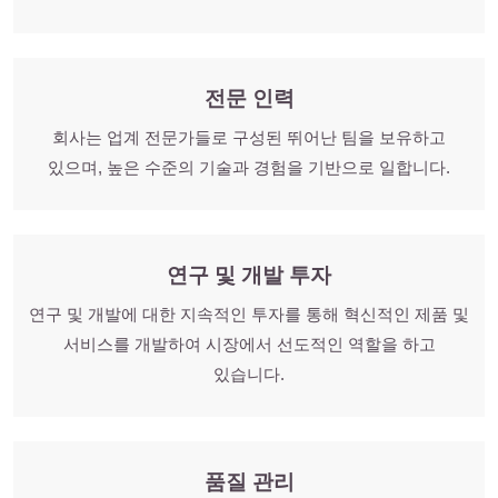
전문 인력
회사는 업계 전문가들로 구성된 뛰어난 팀을 보유하고
있으며, 높은 수준의 기술과 경험을 기반으로 일합니다.
연구 및 개발 투자
연구 및 개발에 대한 지속적인 투자를 통해 혁신적인 제품 및
서비스를 개발하여 시장에서 선도적인 역할을 하고
있습니다.
품질 관리