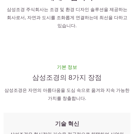
삼성조경 주식회사는 조경 및 환경 디자인 솔루션을 제공하는
회사로서, 자연과 도시를 조화롭게 연결하는데 최선을 다하고
있습니다.
기본 정보
삼성조경의 8가지 장점
삼성조경은 자연의 아름다움을 도심 속으로 옮겨와 지속 가능한
가치를 창출합니다.
기술 혁신